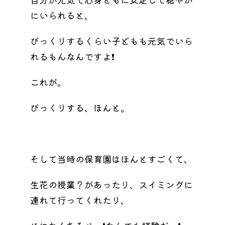
にいられると、
びっくりするくらい子どもも元気でいら
れるもんなんですよ❗️
これが。
びっくりする、ほんと。
そして当時の保育園はほんとすごくて、
生花の授業？があったり、スイミングに
連れて行ってくれたり、