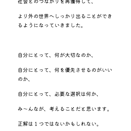
社会とのつながりを再獲得して、
より外の世界へしっかり出ることができ
るようになっていきました。
自分にとって、何が大切なのか、
自分にとって、何を優先させるのがいい
のか、
自分にとって、必要な選択は何か、
み〜んなが、考えることだと思います。
正解は１つではないかもしれない。