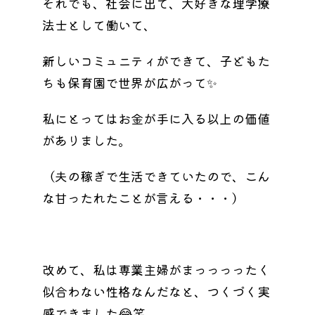
それでも、社会に出て、大好きな理学療
法士として働いて、
新しいコミュニティができて、子どもた
ちも保育園で世界が広がって✨
私にとってはお金が手に入る以上の価値
がありました。
（夫の稼ぎで生活できていたので、こん
な甘ったれたことが言える・・・）
改めて、私は専業主婦がまっっっったく
似合わない性格なんだなと、つくづく実
感できました😂笑