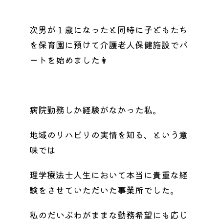
次男が１歳になったと同時に子どもたち
を保育園に預けて介護老人保健施設でパ
ートを始めました👩
病院勤務しか経験がなかった私。
地域のリハビリの実情を知る、という意
味では
理学療法士人生において本当に貴重な経
験をさせていただいた事業所でした。
私のだいぶわがままな勤務希望にも応じ