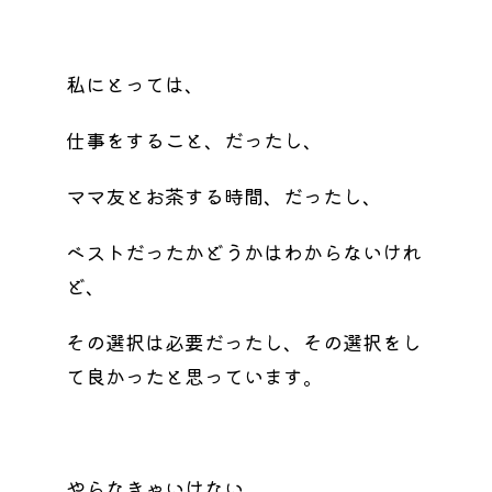
私にとっては、
仕事をすること、だったし、
ママ友とお茶する時間、だったし、
ベストだったかどうかはわからないけれ
ど、
その選択は必要だったし、その選択をし
て良かったと思っています。
やらなきゃいけない、