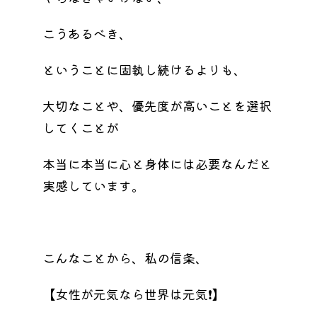
こうあるべき、
ということに固執し続けるよりも、
大切なことや、優先度が高いことを選択
してくことが
本当に本当に心と身体には必要なんだと
実感しています。
こんなことから、私の信条、
【女性が元気なら世界は元気❗️】