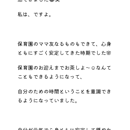
私は、ですよ。
保育園のママ友なるものもできて、心身
ともにすごく安定してきた時期でした🌸
保育園のお迎えまでお茶しよ〜☺️なんて
こともできるようになって、
自分のための時間ということを意識でき
るようになっていました。
自分が元気で心身ともに安定して穏やか